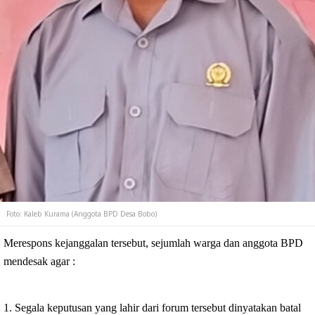
Foto: Kaleb Kurama (Anggota BPD Desa Bobo)
Merespons kejanggalan tersebut, sejumlah warga dan anggota BPD 
mendesak agar :
‎1. Segala keputusan yang lahir dari forum tersebut dinyatakan batal 