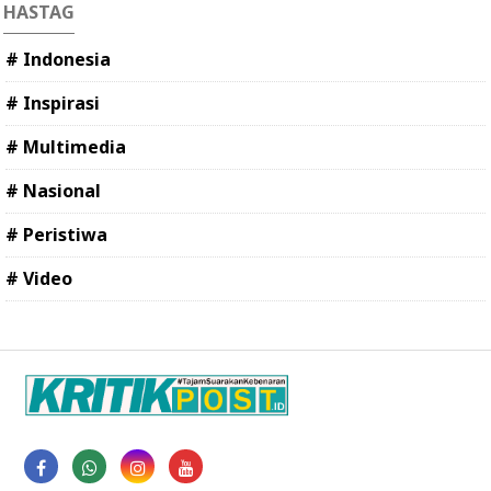
HASTAG
# Indonesia
# Inspirasi
# Multimedia
# Nasional
# Peristiwa
# Video