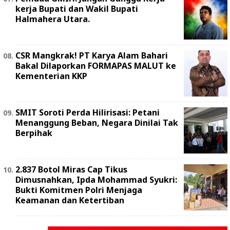
kerja Bupati dan Wakil Bupati
Halmahera Utara.
‎CSR Mangkrak! PT Karya Alam Bahari
Bakal Dilaporkan FORMAPAS MALUT ke
Kementerian KKP
SMIT Soroti Perda Hilirisasi: Petani
Menanggung Beban, Negara Dinilai Tak
Berpihak
2.837 Botol Miras Cap Tikus
Dimusnahkan, Ipda Mohammad Syukri:
Bukti Komitmen Polri Menjaga
Keamanan dan Ketertiban