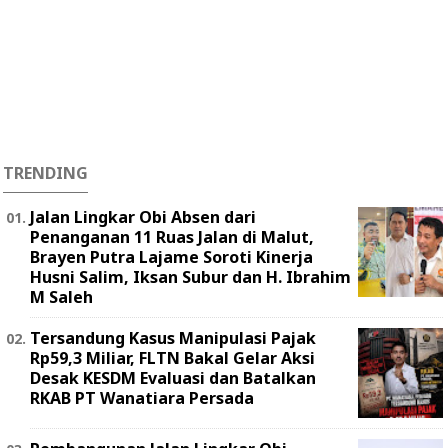
TRENDING
Jalan Lingkar Obi Absen dari
Penanganan 11 Ruas Jalan di Malut,
Brayen Putra Lajame Soroti Kinerja
Husni Salim, Iksan Subur dan H. Ibrahim
M Saleh
Tersandung Kasus Manipulasi Pajak
Rp59,3 Miliar, FLTN Bakal Gelar Aksi
Desak KESDM Evaluasi dan Batalkan
RKAB PT Wanatiara Persada ‎