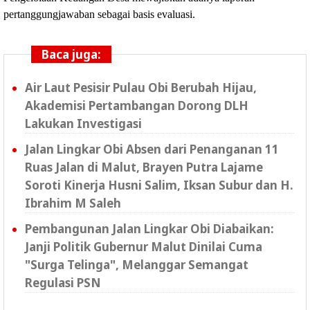
pertanggungjawaban sebagai basis evaluasi. 
Baca juga:
Air Laut Pesisir Pulau Obi Berubah Hijau,
Akademisi Pertambangan Dorong DLH
Lakukan Investigasi
Jalan Lingkar Obi Absen dari Penanganan 11
Ruas Jalan di Malut, Brayen Putra Lajame
Soroti Kinerja Husni Salim, Iksan Subur dan H.
Ibrahim M Saleh
Pembangunan Jalan Lingkar Obi Diabaikan:
Janji Politik Gubernur Malut Dinilai Cuma
"Surga Telinga", Melanggar Semangat
Regulasi PSN ‎