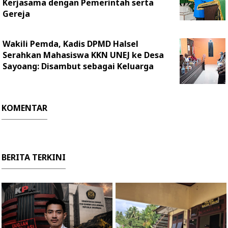
Kerjasama dengan Pemerintah serta
Gereja
Wakili Pemda, Kadis DPMD Halsel
Serahkan Mahasiswa KKN UNEJ ke Desa
Sayoang: Disambut sebagai Keluarga
KOMENTAR
BERITA TERKINI