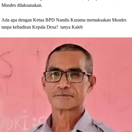
Musdes dilaksanakan. 
Ada apa dengan Ketua BPD Nandis Kurama memaksakan Musdes 
tanpa kehadiran Kepala Desa?  tanya Kaleb