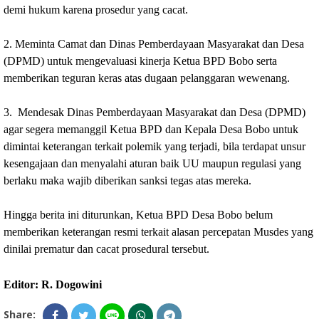
demi hukum karena prosedur yang cacat.
‎2. Meminta Camat dan Dinas Pemberdayaan Masyarakat dan Desa 
(DPMD) untuk mengevaluasi kinerja Ketua BPD Bobo serta 
memberikan teguran keras atas dugaan pelanggaran wewenang.
‎3.  Mendesak Dinas Pemberdayaan Masyarakat dan Desa (DPMD) 
agar segera memanggil Ketua BPD dan Kepala Desa Bobo untuk 
dimintai keterangan terkait polemik yang terjadi, bila terdapat unsur 
kesengajaan dan menyalahi aturan baik UU maupun regulasi yang 
berlaku maka wajib diberikan sanksi tegas atas mereka. 
‎Hingga berita ini diturunkan, Ketua BPD Desa Bobo belum 
memberikan keterangan resmi terkait alasan percepatan Musdes yang 
dinilai prematur dan cacat prosedural tersebut.
Editor: R. Dogowini
Share: