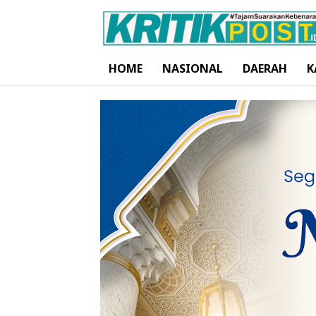
HOME
NASIONAL
DAERAH
K