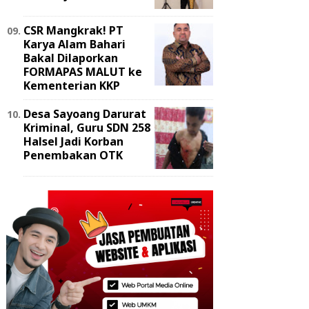
‎CSR Mangkrak! PT
Karya Alam Bahari
Bakal Dilaporkan
FORMAPAS MALUT ke
Kementerian KKP
Desa Sayoang Darurat
Kriminal, Guru SDN 258
Halsel Jadi Korban
Penembakan OTK