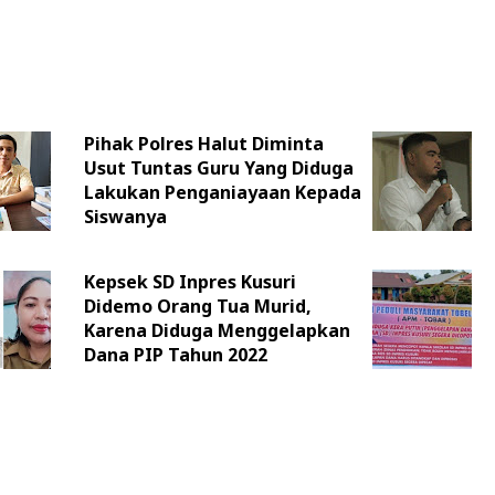
Pihak Polres Halut Diminta
Usut Tuntas Guru Yang Diduga
Lakukan Penganiayaan Kepada
Siswanya
Kepsek SD Inpres Kusuri
Didemo Orang Tua Murid,
Karena Diduga Menggelapkan
Dana PIP Tahun 2022