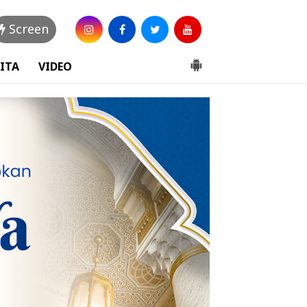
Screen
ITA
VIDEO