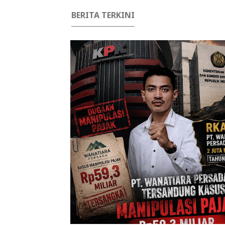
BERITA TERKINI