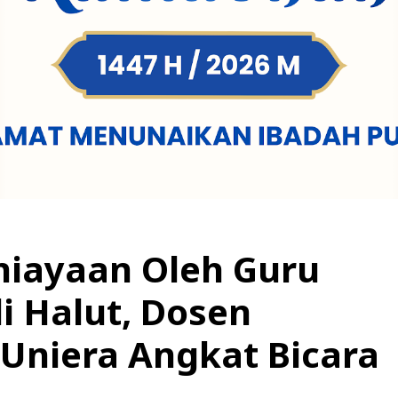
iayaan Oleh Guru
i Halut, Dosen
Uniera Angkat Bicara