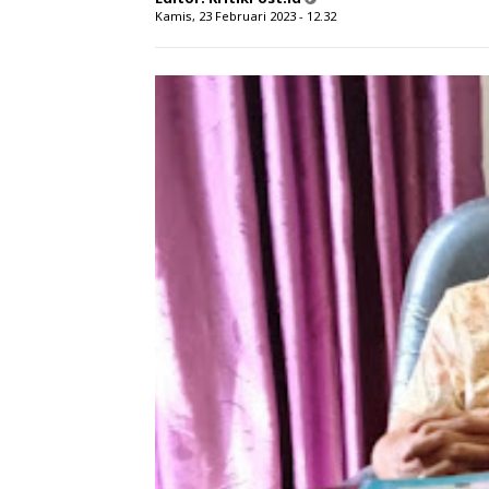
Kamis, 23 Februari 2023 - 12.32