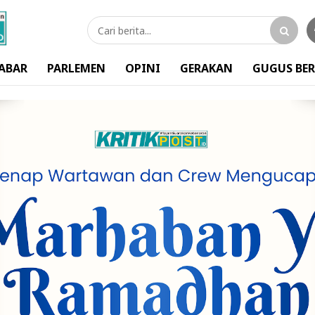
ABAR
PARLEMEN
OPINI
GERAKAN
GUGUS BER