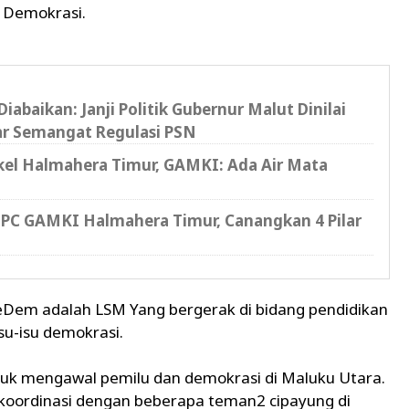
 Demokrasi.
abaikan: Janji Politik Gubernur Malut Dinilai
r Semangat Regulasi PSN ‎
Nikel Halmahera Timur, GAMKI: Ada Air Mata
PC GAMKI Halmahera Timur, Canangkan 4 Pilar
Dem adalah LSM Yang bergerak di bidang pendidikan
su-isu demokrasi.
untuk mengawal pemilu dan demokrasi di Maluku Utara.
erkoordinasi dengan beberapa teman2 cipayung di