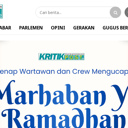
ABAR
PARLEMEN
OPINI
GERAKAN
GUGUS BER