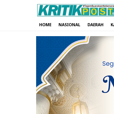
HOME
NASIONAL
DAERAH
K