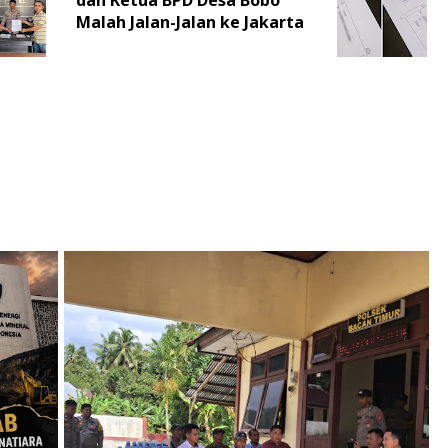
Malah Jalan-Jalan ke Jakarta