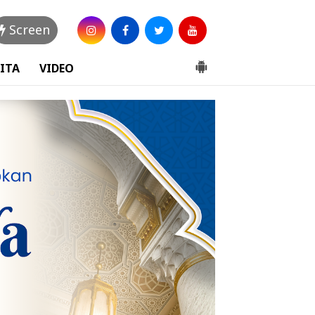
Screen
ITA
VIDEO