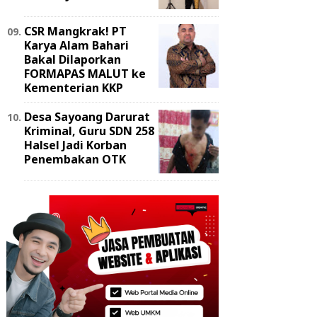
‎CSR Mangkrak! PT
Karya Alam Bahari
Bakal Dilaporkan
FORMAPAS MALUT ke
Kementerian KKP
Desa Sayoang Darurat
Kriminal, Guru SDN 258
Halsel Jadi Korban
Penembakan OTK