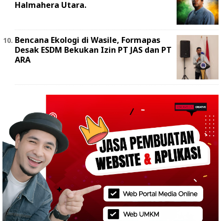
Halmahera Utara.
Bencana Ekologi di Wasile, Formapas
Desak ESDM Bekukan Izin PT JAS dan PT
ARA