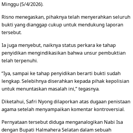
Minggu (5/4/2026).
Risno menegaskan, pihaknya telah menyerahkan seluruh
bukti yang dianggap cukup untuk mendukung laporan
tersebut.
Ia juga menyebut, naiknya status perkara ke tahap
penyidikan mengindikasikan bahwa unsur pembuktian
telah terpenuhi.
“Iya, sampai ke tahap penyidikan berarti bukti sudah
lengkap. Selebihnya diserahkan kepada pihak kepolisian
untuk menuntaskan masalah ini,” tegasnya.
Diketahui, Safri Nyong dilaporkan atas dugaan penistaan
agama setelah menyampaikan komentar kontroversial.
Pernyataan tersebut diduga menganalogikan Nabi Isa
dengan Bupati Halmahera Selatan dalam sebuah