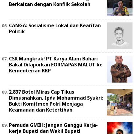
Berkaitan dengan Konflik Sekolah
CANGA: Sosialisme Lokal dan Kearifan
Politik
‎CSR Mangkrak! PT Karya Alam Bahari
Bakal Dilaporkan FORMAPAS MALUT ke
Kementerian KKP
2.837 Botol Miras Cap Tikus
Dimusnahkan, Ipda Mohammad Syukri:
Bukti Komitmen Polri Menjaga
Keamanan dan Ketertiban
Pemuda GMIH: Jangan Ganggu Kerja-
kerja Bupati dan Wakil Bupati