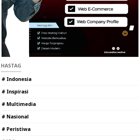
HASTAG
# Indonesia
# Inspirasi
# Multimedia
# Nasional
# Peristiwa