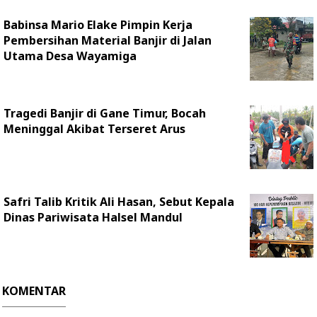
Babinsa Mario Elake Pimpin Kerja
Pembersihan Material Banjir di Jalan
Utama Desa Wayamiga
Tragedi Banjir di Gane Timur, Bocah
Meninggal Akibat Terseret Arus
Safri Talib Kritik Ali Hasan, Sebut Kepala
Dinas Pariwisata Halsel Mandul
KOMENTAR