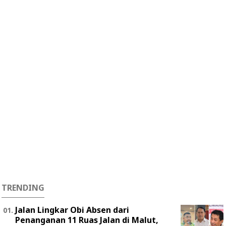
TRENDING
Jalan Lingkar Obi Absen dari
Penanganan 11 Ruas Jalan di Malut,