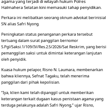
agama yang terjadi di wilayah hukum Polres
Halmahera Selatan kini memasuki tahap penyidikan.
Perkara ini melibatkan seorang oknum advokat berinisial
SN alias Safri Nyong.
Peningkatan status penanganan perkara tersebut
tertuang dalam surat panggilan bernomor
S.Pgl/Saksi.1/109/IV/Res.2.5/2026/Sat Reskrim, yang berisi
pemanggilan saksi untuk dimintai keterangan lanjutan
oleh penyidik.
Kuasa hukum pelapor, Risno N. Laumara, membenarkan
bahwa kliennya, Sefnat Tagaku, telah menerima
panggilan dari pihak kepolisian.
“Iya, klien kami telah dipanggil untuk memberikan
keterangan terkait dugaan kasus penistaan agama yang
terduga pelakunya adalah Safri Nyong,” ujar Risno,