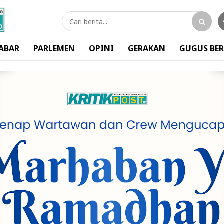
ABAR
PARLEMEN
OPINI
GERAKAN
GUGUS BER