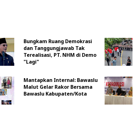
Bungkam Ruang Demokrasi
dan Tanggungjawab Tak
Terealisasi, PT. NHM di Demo
"Lagi"
Mantapkan Internal: Bawaslu
Malut Gelar Rakor Bersama
Bawaslu Kabupaten/Kota