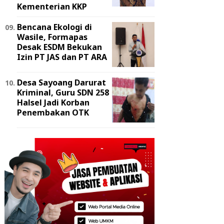
Kementerian KKP
Bencana Ekologi di
Wasile, Formapas
Desak ESDM Bekukan
Izin PT JAS dan PT ARA
Desa Sayoang Darurat
Kriminal, Guru SDN 258
Halsel Jadi Korban
Penembakan OTK