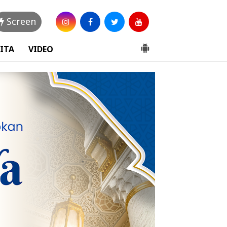
Screen
ITA
VIDEO