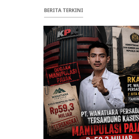
BERITA TERKINI