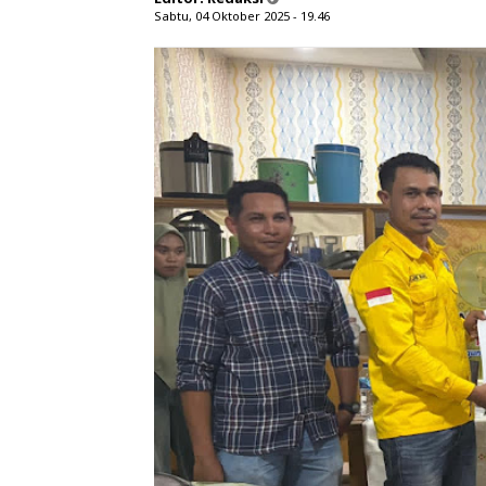
Sabtu, 04 Oktober 2025 - 19.46