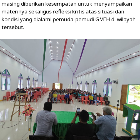
masing diberikan kesempatan untuk menyampaikan
materinya sekaligus refleksi kritis atas situasi dan
kondisi yang dialami pemuda-pemudi GMIH di wilayah
tersebut.