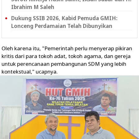
Ibrahim M Saleh
Dukung SSIB 2026, Kabid Pemuda GMIH:
Lonceng Perdamaian Telah Dibunyikan
Oleh karena itu, "Pemerintah perlu menyerap pikiran
kritis dari para tokoh adat, tokoh agama, dan gereja
untuk perencanaan pembangunan SDM yang lebih
kontekstual," ucapnya.