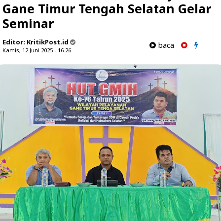
Gane Timur Tengah Selatan Gelar
Seminar
Editor:
KritikPost.id
baca
Kamis, 12 Juni 2025 - 16.26