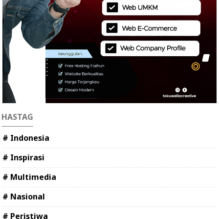
HASTAG
# Indonesia
# Inspirasi
# Multimedia
# Nasional
# Peristiwa