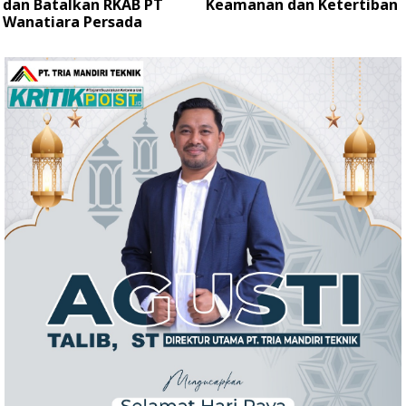
dan Batalkan RKAB PT
Keamanan dan Ketertiban
Wanatiara Persada ‎