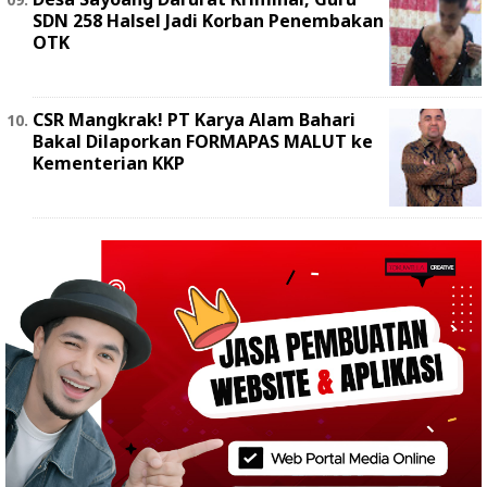
SDN 258 Halsel Jadi Korban Penembakan
OTK
‎CSR Mangkrak! PT Karya Alam Bahari
Bakal Dilaporkan FORMAPAS MALUT ke
Kementerian KKP