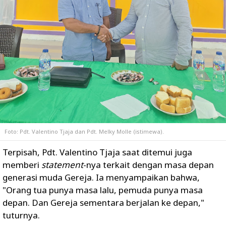
Foto: Pdt. Valentino Tjaja dan Pdt. Melky Molle (istimewa).
Terpisah, Pdt. Valentino Tjaja saat ditemui juga
memberi
statement
-nya terkait dengan masa depan
generasi muda Gereja. Ia menyampaikan bahwa,
"Orang tua punya masa lalu, pemuda punya masa
depan. Dan Gereja sementara berjalan ke depan,"
tuturnya.