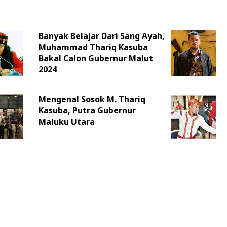
Banyak Belajar Dari Sang Ayah,
Muhammad Thariq Kasuba
Bakal Calon Gubernur Malut
2024
Mengenal Sosok M. Thariq
Kasuba, Putra Gubernur
Maluku Utara