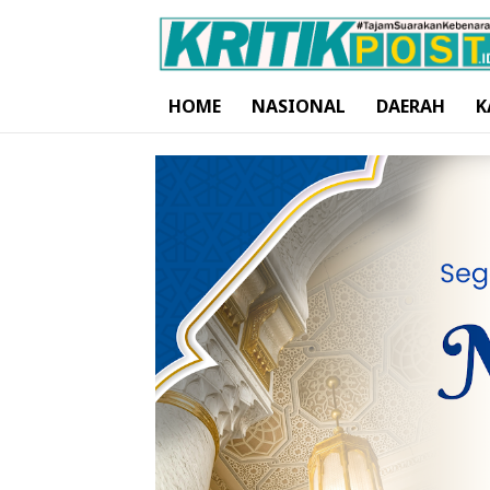
HOME
NASIONAL
DAERAH
K