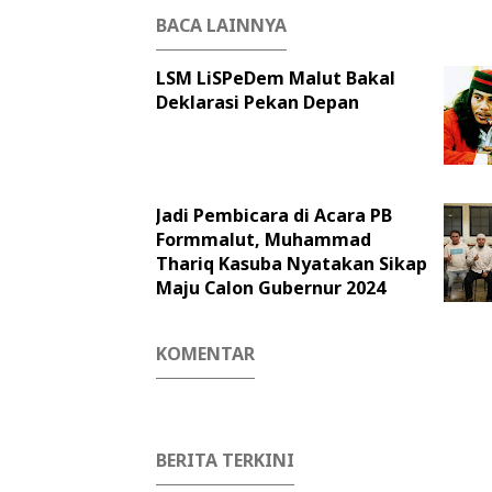
BACA LAINNYA
LSM LiSPeDem Malut Bakal
Deklarasi Pekan Depan
Jadi Pembicara di Acara PB
Formmalut, Muhammad
Thariq Kasuba Nyatakan Sikap
Maju Calon Gubernur 2024
KOMENTAR
BERITA TERKINI