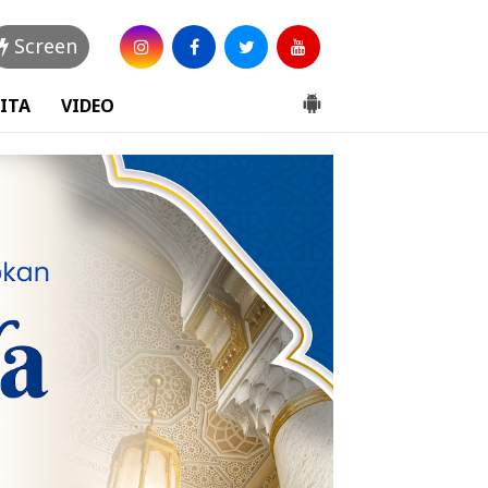
Screen
ITA
VIDEO