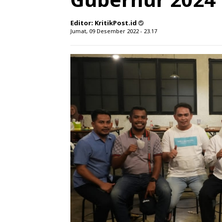
Editor:
KritikPost.id
Jumat, 09 Desember 2022 - 23.17