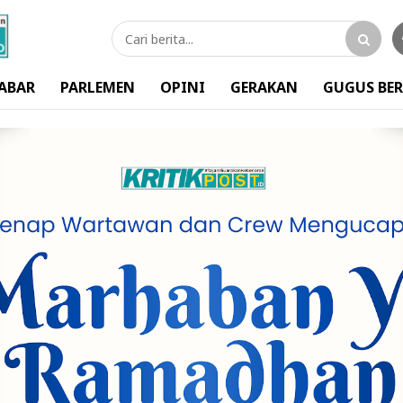
ABAR
PARLEMEN
OPINI
GERAKAN
GUGUS BER