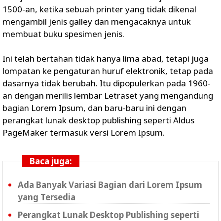
1500-an, ketika sebuah printer yang tidak dikenal
mengambil jenis galley dan mengacaknya untuk
membuat buku spesimen jenis.
Ini telah bertahan tidak hanya lima abad, tetapi juga
lompatan ke pengaturan huruf elektronik, tetap pada
dasarnya tidak berubah. Itu dipopulerkan pada 1960-
an dengan merilis lembar Letraset yang mengandung
bagian Lorem Ipsum, dan baru-baru ini dengan
perangkat lunak desktop publishing seperti Aldus
PageMaker termasuk versi Lorem Ipsum.
Baca juga:
Ada Banyak Variasi Bagian dari Lorem Ipsum
yang Tersedia
Perangkat Lunak Desktop Publishing seperti