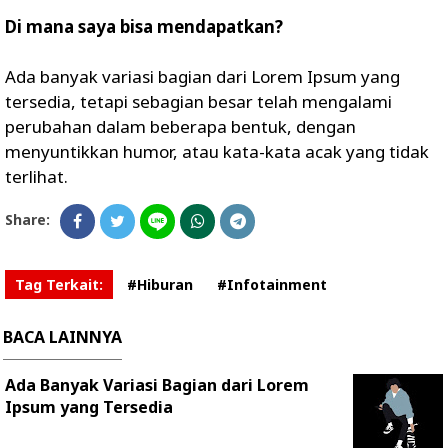
Di mana saya bisa mendapatkan?
Ada banyak variasi bagian dari Lorem Ipsum yang
tersedia, tetapi sebagian besar telah mengalami
perubahan dalam beberapa bentuk, dengan
menyuntikkan humor, atau kata-kata acak yang tidak
terlihat.
Share:
Tag Terkait:
#Hiburan
#Infotainment
BACA LAINNYA
Ada Banyak Variasi Bagian dari Lorem
Ipsum yang Tersedia