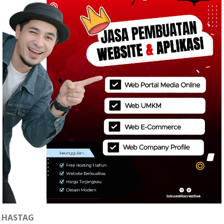
HASTAG