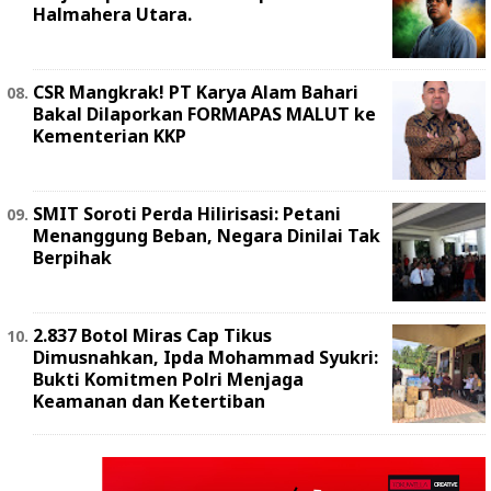
Halmahera Utara.
‎CSR Mangkrak! PT Karya Alam Bahari
Bakal Dilaporkan FORMAPAS MALUT ke
Kementerian KKP
SMIT Soroti Perda Hilirisasi: Petani
Menanggung Beban, Negara Dinilai Tak
Berpihak
2.837 Botol Miras Cap Tikus
Dimusnahkan, Ipda Mohammad Syukri:
Bukti Komitmen Polri Menjaga
Keamanan dan Ketertiban