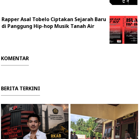
Rapper Asal Tobelo Ciptakan Sejarah Baru
di Panggung Hip-hop Musik Tanah Air
KOMENTAR
BERITA TERKINI