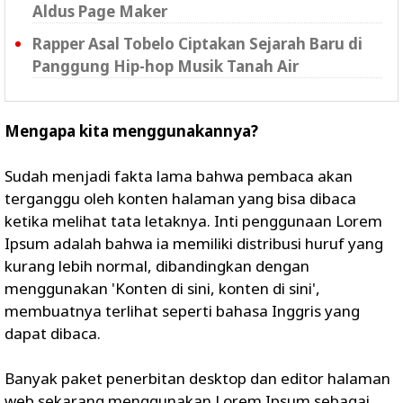
Aldus Page Maker
Rapper Asal Tobelo Ciptakan Sejarah Baru di
Panggung Hip-hop Musik Tanah Air
Mengapa kita menggunakannya?
Sudah menjadi fakta lama bahwa pembaca akan
terganggu oleh konten halaman yang bisa dibaca
ketika melihat tata letaknya. Inti penggunaan Lorem
Ipsum adalah bahwa ia memiliki distribusi huruf yang
kurang lebih normal, dibandingkan dengan
menggunakan 'Konten di sini, konten di sini',
membuatnya terlihat seperti bahasa Inggris yang
dapat dibaca.
Banyak paket penerbitan desktop dan editor halaman
web sekarang menggunakan Lorem Ipsum sebagai