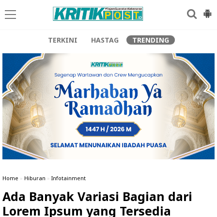
TERKINI
HASTAG
TRENDING
Home
»
Hiburan
»
Infotainment
Ada Banyak Variasi Bagian dari
Lorem Ipsum yang Tersedia