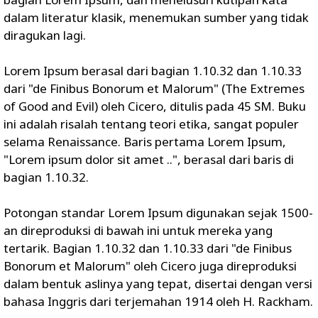
dalam literatur klasik, menemukan sumber yang tidak
diragukan lagi.
Lorem Ipsum berasal dari bagian 1.10.32 dan 1.10.33
dari "de Finibus Bonorum et Malorum" (The Extremes
of Good and Evil) oleh Cicero, ditulis pada 45 SM. Buku
ini adalah risalah tentang teori etika, sangat populer
selama Renaissance. Baris pertama Lorem Ipsum,
"Lorem ipsum dolor sit amet ..", berasal dari baris di
bagian 1.10.32.
Potongan standar Lorem Ipsum digunakan sejak 1500-
an direproduksi di bawah ini untuk mereka yang
tertarik. Bagian 1.10.32 dan 1.10.33 dari "de Finibus
Bonorum et Malorum" oleh Cicero juga direproduksi
dalam bentuk aslinya yang tepat, disertai dengan versi
bahasa Inggris dari terjemahan 1914 oleh H. Rackham.