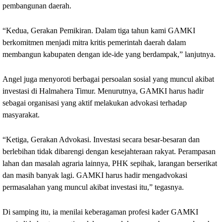
pembangunan daerah.
“Kedua, Gerakan Pemikiran. Dalam tiga tahun kami GAMKI 
berkomitmen menjadi mitra kritis pemerintah daerah dalam 
membangun kabupaten dengan ide-ide yang berdampak,” lanjutnya.
Angel juga menyoroti berbagai persoalan sosial yang muncul akibat 
investasi di Halmahera Timur. Menurutnya, GAMKI harus hadir 
sebagai organisasi yang aktif melakukan advokasi terhadap 
masyarakat.
“Ketiga, Gerakan Advokasi. Investasi secara besar-besaran dan 
berlebihan tidak dibarengi dengan kesejahteraan rakyat. Perampasan 
lahan dan masalah agraria lainnya, PHK sepihak, larangan berserikat 
dan masih banyak lagi. GAMKI harus hadir mengadvokasi 
permasalahan yang muncul akibat investasi itu,” tegasnya.
Di samping itu, ia menilai keberagaman profesi kader GAMKI 