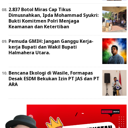
2.837 Botol Miras Cap Tikus
Dimusnahkan, Ipda Mohammad Syukri:
Bukti Komitmen Polri Menjaga
Keamanan dan Ketertiban
Pemuda GMIH: Jangan Ganggu Kerja-
kerja Bupati dan Wakil Bupati
Halmahera Utara.
Bencana Ekologi di Wasile, Formapas
Desak ESDM Bekukan Izin PT JAS dan PT
ARA