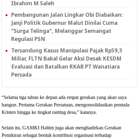
Ibrahim M Saleh
Pembangunan Jalan Lingkar Obi Diabaikan:
Janji Politik Gubernur Malut Dinilai Cuma
"Surga Telinga", Melanggar Semangat
Regulasi PSN ‎
Tersandung Kasus Manipulasi Pajak Rp59,3
Miliar, FLTN Bakal Gelar Aksi Desak KESDM
Evaluasi dan Batalkan RKAB PT Wanatiara
Persada ‎
“Selama tiga tahun ke depan ada empat gerakan yang akan saya 
bangun. Pertama Gerakan Persatuan, mengonsolidasikan pemuda 
Kristen hingga ke tingkat ranting desa,” katanya.
Selain itu, GAMKI Haltim juga akan menghadirkan Gerakan 
Pemikiran sebagai bentuk kontribusi organisasi terhadap 