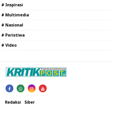
# Inspirasi
# Multimedia
# Nasional
# Peristiwa
# Video
Redaksi
Siber