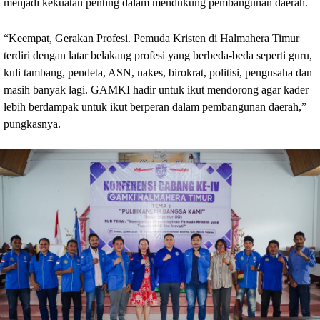
menjadi kekuatan penting dalam mendukung pembangunan daerah.
“Keempat, Gerakan Profesi. Pemuda Kristen di Halmahera Timur 
terdiri dengan latar belakang profesi yang berbeda-beda seperti guru, 
kuli tambang, pendeta, ASN, nakes, birokrat, politisi, pengusaha dan 
masih banyak lagi. GAMKI hadir untuk ikut mendorong agar kader 
lebih berdampak untuk ikut berperan dalam pembangunan daerah,” 
pungkasnya.