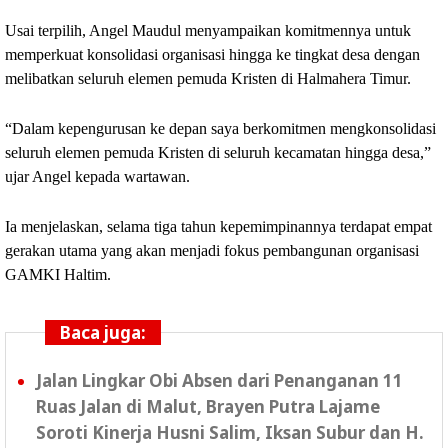
Usai terpilih, Angel Maudul menyampaikan komitmennya untuk 
memperkuat konsolidasi organisasi hingga ke tingkat desa dengan 
melibatkan seluruh elemen pemuda Kristen di Halmahera Timur.
“Dalam kepengurusan ke depan saya berkomitmen mengkonsolidasi 
seluruh elemen pemuda Kristen di seluruh kecamatan hingga desa,” 
ujar Angel kepada wartawan.
Ia menjelaskan, selama tiga tahun kepemimpinannya terdapat empat 
gerakan utama yang akan menjadi fokus pembangunan organisasi 
GAMKI Haltim.
Baca juga:
Jalan Lingkar Obi Absen dari Penanganan 11
Ruas Jalan di Malut, Brayen Putra Lajame
Soroti Kinerja Husni Salim, Iksan Subur dan H.