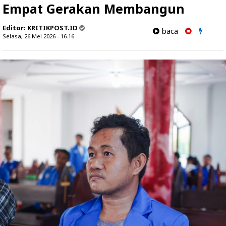
Empat Gerakan Membangun
Editor:
KRITIKPOST.ID
baca
Selasa, 26 Mei 2026 - 16.16