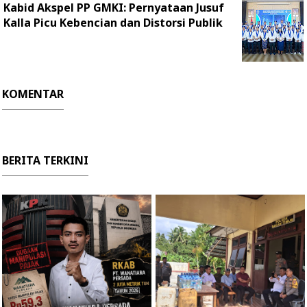
Kabid Akspel PP GMKI: Pernyataan Jusuf
Kalla Picu Kebencian dan Distorsi Publik
KOMENTAR
BERITA TERKINI