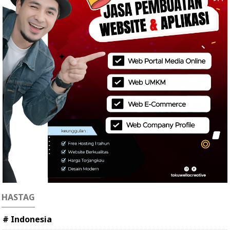
HASTAG
# Indonesia