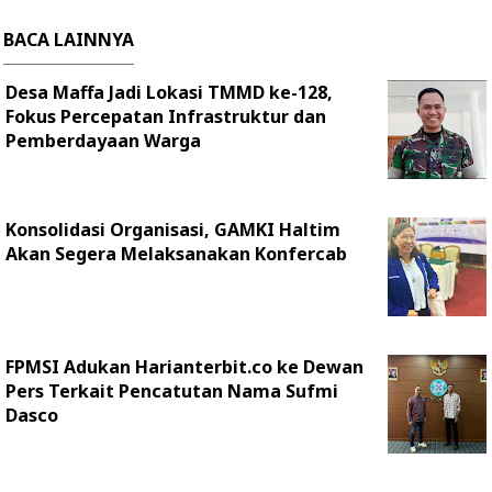
BACA LAINNYA
Desa Maffa Jadi Lokasi TMMD ke-128,
Fokus Percepatan Infrastruktur dan
Pemberdayaan Warga
Konsolidasi Organisasi, GAMKI Haltim
Akan Segera Melaksanakan Konfercab
FPMSI Adukan Harianterbit.co ke Dewan
Pers Terkait Pencatutan Nama Sufmi
Dasco