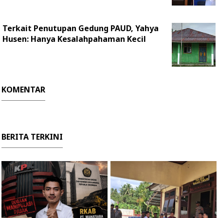
Terkait Penutupan Gedung PAUD, Yahya
Husen: Hanya Kesalahpahaman Kecil
KOMENTAR
BERITA TERKINI