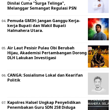
Dinilai Cuma "Surga Telinga",
Melanggar Semangat Regulasi PSN ‎
Pemuda GMIH: Jangan Ganggu Kerja-
kerja Bupati dan Wakil Bupati
Halmahera Utara.
Air Laut Pesisir Pulau Obi Berubah
Hijau, Akademisi Pertambangan Dorong
DLH Lakukan Investigasi
CANGA: Sosialisme Lokal dan Kearifan
Politik
Kapolres Halsel Ungkap Penyelidikan
Penembakan Guru SDN 258 Diduga