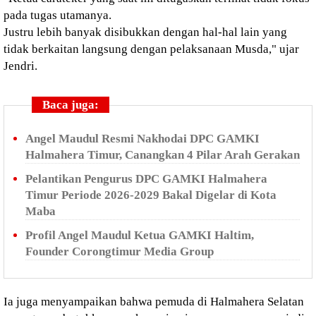
pada tugas utamanya.
Justru lebih banyak disibukkan dengan hal-hal lain yang
tidak berkaitan langsung dengan pelaksanaan Musda," ujar
Jendri.
Baca juga:
Angel Maudul Resmi Nakhodai DPC GAMKI
Halmahera Timur, Canangkan 4 Pilar Arah Gerakan
Pelantikan Pengurus DPC GAMKI Halmahera
Timur Periode 2026-2029 Bakal Digelar di Kota
Maba
Profil Angel Maudul Ketua GAMKI Haltim,
Founder Corongtimur Media Group
Ia juga menyampaikan bahwa pemuda di Halmahera Selatan