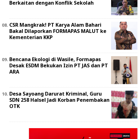
Berkaitan dengan Konflik Sekolah
‎CSR Mangkrak! PT Karya Alam Bahari
Bakal Dilaporkan FORMAPAS MALUT ke
Kementerian KKP
Bencana Ekologi di Wasile, Formapas
Desak ESDM Bekukan Izin PT JAS dan PT
ARA
Desa Sayoang Darurat Kriminal, Guru
SDN 258 Halsel Jadi Korban Penembakan
OTK