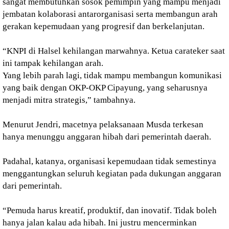
sangat membutuhkan sosok pemimpin yang mampu menjadi
jembatan kolaborasi antarorganisasi serta membangun arah
gerakan kepemudaan yang progresif dan berkelanjutan.
“KNPI di Halsel kehilangan marwahnya. Ketua carateker saat
ini tampak kehilangan arah.
Yang lebih parah lagi, tidak mampu membangun komunikasi
yang baik dengan OKP-OKP Cipayung, yang seharusnya
menjadi mitra strategis,” tambahnya.
Menurut Jendri, macetnya pelaksanaan Musda terkesan
hanya menunggu anggaran hibah dari pemerintah daerah.
Padahal, katanya, organisasi kepemudaan tidak semestinya
menggantungkan seluruh kegiatan pada dukungan anggaran
dari pemerintah.
“Pemuda harus kreatif, produktif, dan inovatif. Tidak boleh
hanya jalan kalau ada hibah. Ini justru mencerminkan