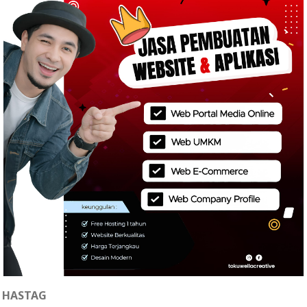
HASTAG