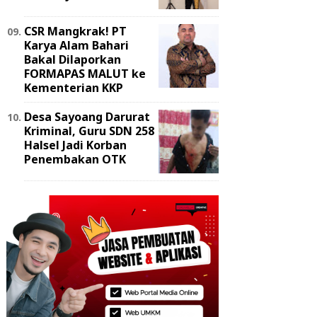
‎CSR Mangkrak! PT
Karya Alam Bahari
Bakal Dilaporkan
FORMAPAS MALUT ke
Kementerian KKP
Desa Sayoang Darurat
Kriminal, Guru SDN 258
Halsel Jadi Korban
Penembakan OTK