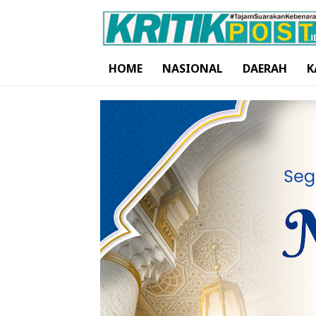
HOME
NASIONAL
DAERAH
K