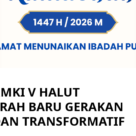
MKI V HALUT
ARAH BARU GERAKAN
DAN TRANSFORMATIF