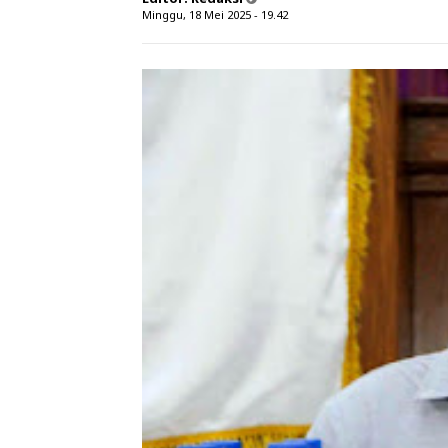
Minggu, 18 Mei 2025 - 19.42