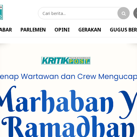
ABAR
PARLEMEN
OPINI
GERAKAN
GUGUS BER