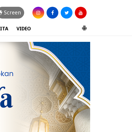
Screen
ITA
VIDEO