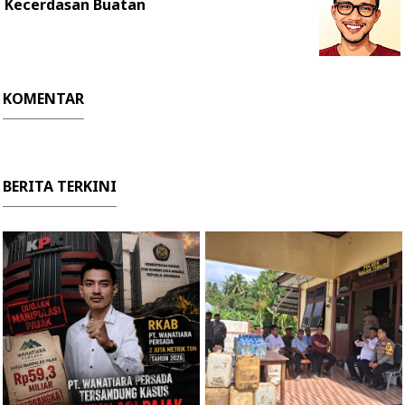
Kecerdasan Buatan
KOMENTAR
BERITA TERKINI