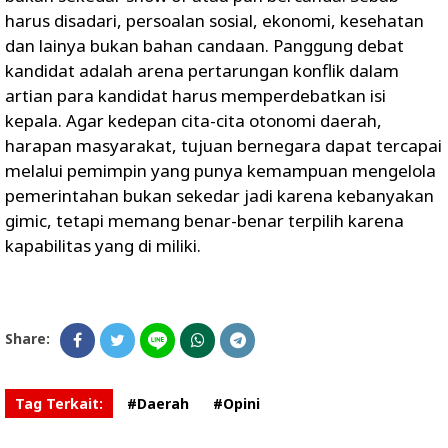
harus disadari, persoalan sosial, ekonomi, kesehatan
dan lainya bukan bahan candaan. Panggung debat
kandidat adalah arena pertarungan konflik dalam
artian para kandidat harus memperdebatkan isi
kepala. Agar kedepan cita-cita otonomi daerah,
harapan masyarakat, tujuan bernegara dapat tercapai
melalui pemimpin yang punya kemampuan mengelola
pemerintahan bukan sekedar jadi karena kebanyakan
gimic, tetapi memang benar-benar terpilih karena
kapabilitas yang di miliki.
Share:
Tag Terkait:
#Daerah
#Opini