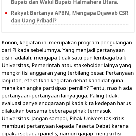
Bupati dan Wakil Bupati Halmahera Utara.
Rakyat Bertanya APBN, Mengapa Dijawab CSR
dan Uang Pribadi?
Konon, kegiatan ini merupakan program pengulangan
dari Pilkada sebelumnya. Yang menjadi pertanyaan
disini adalah, mengapa tidak satu pun lembaga baik
Universitas, Pemerintah atau stakeholder lainya yang
mengkritisi anggaran yang terbilang besar. Pertanyaan
lanjutan, efektifkah kegiatan debat kandidat guna
menaikan angka partisipasi pemilih? Tentu, masih ada
pertanyaan-pertanyaan lainya juga. Paling tidak,
evaluasi penyelenggaraan pilkada kita kedepan harus
dilakukan bersama beberapa pihak termasuk
Universitas. Jangan sampai, Pihak Universitas kritis
membuat pertanyaan kepada Peserta Debat karena
dipakai sebagai panelis, namun gagap mengkritisi