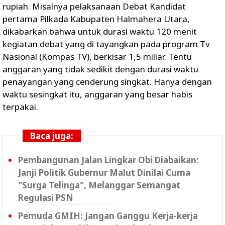
rupiah. Misalnya pelaksanaan Debat Kandidat
pertama Pilkada Kabupaten Halmahera Utara,
dikabarkan bahwa untuk durasi waktu 120 menit
kegiatan debat yang di tayangkan pada program Tv
Nasional (Kompas TV), berkisar 1,5 miliar. Tentu
anggaran yang tidak sedikit dengan durasi waktu
penayangan yang cenderung singkat. Hanya dengan
waktu sesingkat itu, anggaran yang besar habis
terpakai.
Baca juga:
Pembangunan Jalan Lingkar Obi Diabaikan:
Janji Politik Gubernur Malut Dinilai Cuma
"Surga Telinga", Melanggar Semangat
Regulasi PSN ‎
Pemuda GMIH: Jangan Ganggu Kerja-kerja