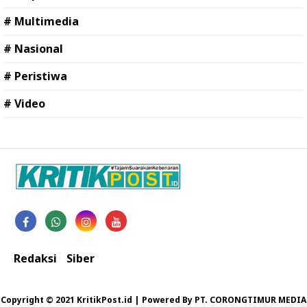
# Multimedia
# Nasional
# Peristiwa
# Video
Redaksi
Siber
Copyright © 2021 KritikPost.id | Powered By PT. CORONGTIMUR MEDIA