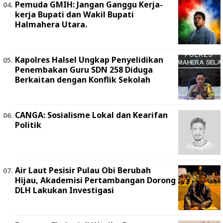
Pemuda GMIH: Jangan Ganggu Kerja-
kerja Bupati dan Wakil Bupati
Halmahera Utara.
Kapolres Halsel Ungkap Penyelidikan
Penembakan Guru SDN 258 Diduga
Berkaitan dengan Konflik Sekolah
CANGA: Sosialisme Lokal dan Kearifan
Politik
Air Laut Pesisir Pulau Obi Berubah
Hijau, Akademisi Pertambangan Dorong
DLH Lakukan Investigasi