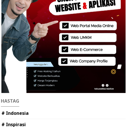
HASTAG
# Indonesia
# Inspirasi