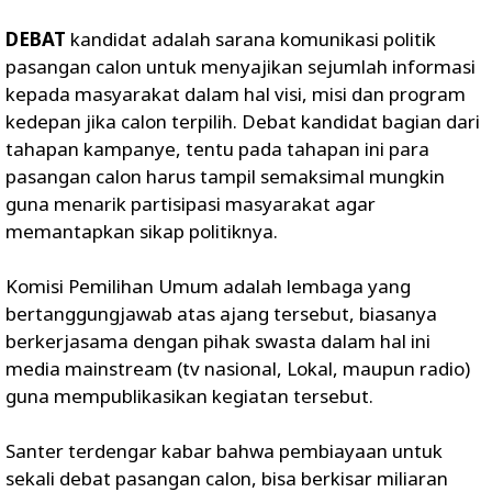
DEBAT
kandidat adalah sarana komunikasi politik
pasangan calon untuk menyajikan sejumlah informasi
kepada masyarakat dalam hal visi, misi dan program
kedepan jika calon terpilih. Debat kandidat bagian dari
tahapan kampanye, tentu pada tahapan ini para
pasangan calon harus tampil semaksimal mungkin
guna menarik partisipasi masyarakat agar
memantapkan sikap politiknya.
Komisi Pemilihan Umum adalah lembaga yang
bertanggungjawab atas ajang tersebut, biasanya
berkerjasama dengan pihak swasta dalam hal ini
media mainstream (tv nasional, Lokal, maupun radio)
guna mempublikasikan kegiatan tersebut.
Santer terdengar kabar bahwa pembiayaan untuk
sekali debat pasangan calon, bisa berkisar miliaran