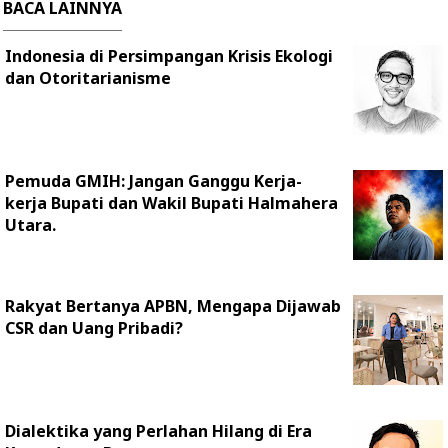
BACA LAINNYA
Indonesia di Persimpangan Krisis Ekologi
dan Otoritarianisme
Pemuda GMIH: Jangan Ganggu Kerja-
kerja Bupati dan Wakil Bupati Halmahera
Utara.
Rakyat Bertanya APBN, Mengapa Dijawab
CSR dan Uang Pribadi?
Dialektika yang Perlahan Hilang di Era