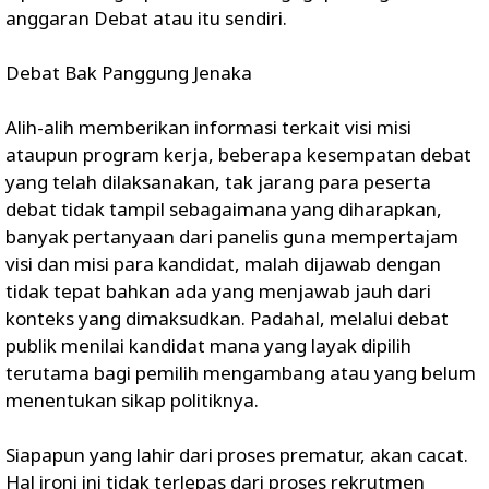
anggaran Debat atau itu sendiri.
Debat Bak Panggung Jenaka
Alih-alih memberikan informasi terkait visi misi
ataupun program kerja, beberapa kesempatan debat
yang telah dilaksanakan, tak jarang para peserta
debat tidak tampil sebagaimana yang diharapkan,
banyak pertanyaan dari panelis guna mempertajam
visi dan misi para kandidat, malah dijawab dengan
tidak tepat bahkan ada yang menjawab jauh dari
konteks yang dimaksudkan. Padahal, melalui debat
publik menilai kandidat mana yang layak dipilih
terutama bagi pemilih mengambang atau yang belum
menentukan sikap politiknya.
Siapapun yang lahir dari proses prematur, akan cacat.
Hal ironi ini tidak terlepas dari proses rekrutmen