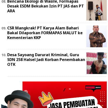
Bencana Ekologi di Wasile, Formapas
Desak ESDM Bekukan Izin PT JAS dan PT
ARA
‎CSR Mangkrak! PT Karya Alam Bahari
Bakal Dilaporkan FORMAPAS MALUT ke
Kementerian KKP
Desa Sayoang Darurat Kriminal, Guru
SDN 258 Halsel Jadi Korban Penembakan
OTK