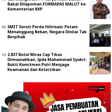
Bakal Dilaporkan FORMAPAS MALUT ke
Kementerian KKP
SMIT Soroti Perda Hilirisasi: Petani
Menanggung Beban, Negara Dinilai Tak
Berpihak
2.837 Botol Miras Cap Tikus
Dimusnahkan, Ipda Mohammad Syukri:
Bukti Komitmen Polri Menjaga
Keamanan dan Ketertiban