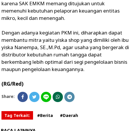
karena SAK EMKM memang ditujukan untuk
memenuhi kebutuhan pelaporan keuangan entitas
mikro, kecil dan menengah.
Dengan adanya kegiatan PKM ini, diharapkan dapat
membantu mitra yaitu yiska shop yang dimiliki oleh ibu
yiska Nanempa, SE.,M.Pd, agar usaha yang bergerak di
distributor kebutuhan rumah tangga dapat
berkembang lebih optimal dari segi pengelolaan bisnis
maupun pengelolaan keuangannya.
(RG/Red)
Share:
Tag Terkait:
#Berita
#Daerah
BACA LAINNYA