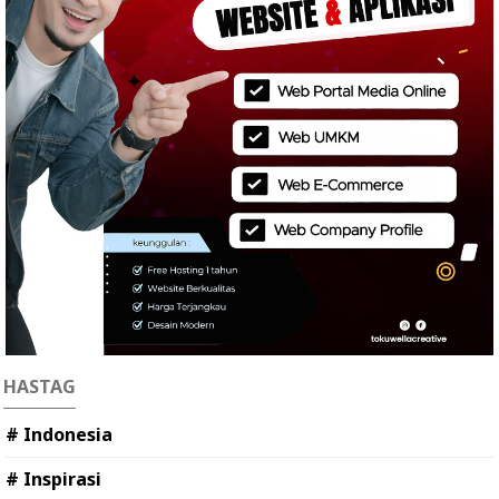
HASTAG
# Indonesia
# Inspirasi