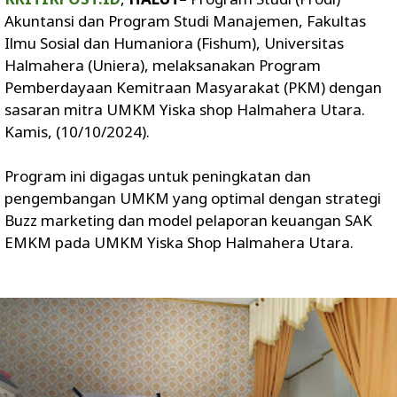
Akuntansi dan Program Studi Manajemen, Fakultas
Ilmu Sosial dan Humaniora (Fishum), Universitas
Halmahera (Uniera), melaksanakan Program
Pemberdayaan Kemitraan Masyarakat (PKM) dengan
sasaran mitra UMKM Yiska shop Halmahera Utara.
Kamis, (10/10/2024).
Program ini digagas untuk peningkatan dan
pengembangan UMKM yang optimal dengan strategi
Buzz marketing dan model pelaporan keuangan SAK
EMKM pada UMKM Yiska Shop Halmahera Utara.