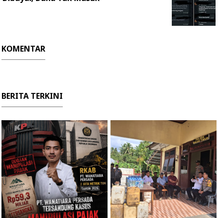
KOMENTAR
BERITA TERKINI