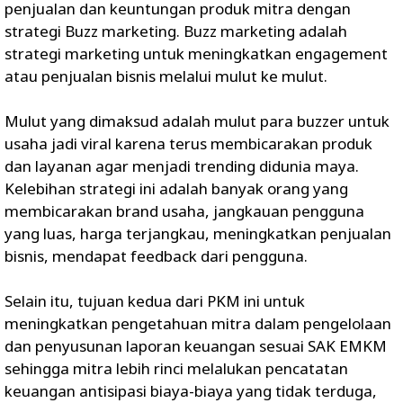
penjualan dan keuntungan produk mitra dengan
strategi Buzz marketing. Buzz marketing adalah
strategi marketing untuk meningkatkan engagement
atau penjualan bisnis melalui mulut ke mulut.
Mulut yang dimaksud adalah mulut para buzzer untuk
usaha jadi viral karena terus membicarakan produk
dan layanan agar menjadi trending didunia maya.
Kelebihan strategi ini adalah banyak orang yang
membicarakan brand usaha, jangkauan pengguna
yang luas, harga terjangkau, meningkatkan penjualan
bisnis, mendapat feedback dari pengguna.
Selain itu, tujuan kedua dari PKM ini untuk
meningkatkan pengetahuan mitra dalam pengelolaan
dan penyusunan laporan keuangan sesuai SAK EMKM
sehingga mitra lebih rinci melalukan pencatatan
keuangan antisipasi biaya-biaya yang tidak terduga,