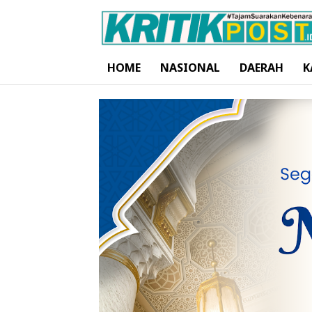
HOME
NASIONAL
DAERAH
K