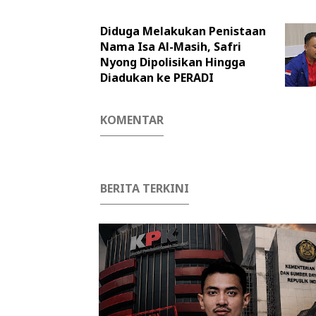
Diduga Melakukan Penistaan
Nama Isa Al-Masih, Safri
Nyong Dipolisikan Hingga
Diadukan ke PERADI
KOMENTAR
BERITA TERKINI