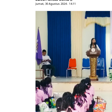
Jumat, 30 Agustus 2024 - 14.11