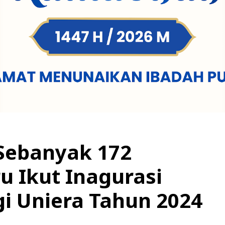
 Sebanyak 172
 Ikut Inagurasi
gi Uniera Tahun 2024