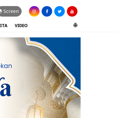
Screen
ITA
VIDEO