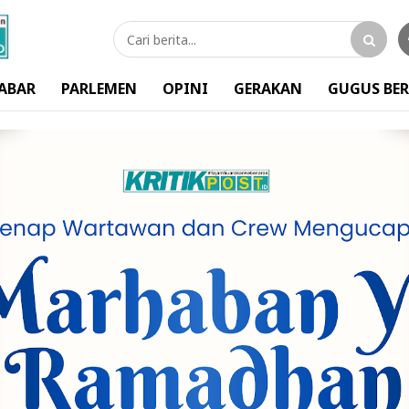
ABAR
PARLEMEN
OPINI
GERAKAN
GUGUS BER