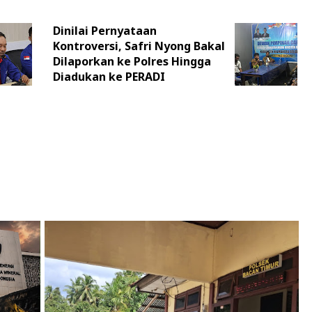
Dinilai Pernyataan
Kontroversi, Safri Nyong Bakal
Dilaporkan ke Polres Hingga
Diadukan ke PERADI