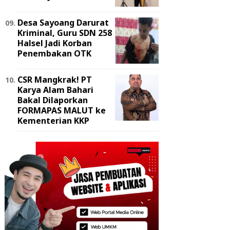
Desa Sayoang Darurat
Kriminal, Guru SDN 258
Halsel Jadi Korban
Penembakan OTK
‎CSR Mangkrak! PT
Karya Alam Bahari
Bakal Dilaporkan
FORMAPAS MALUT ke
Kementerian KKP