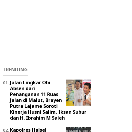
TRENDING
Jalan Lingkar Obi
Absen dari
Penanganan 11 Ruas
Jalan di Malut, Brayen
Putra Lajame Soroti
Kinerja Husni Salim, Iksan Subur
dan H. Ibrahim M Saleh
Kapolres Halsel