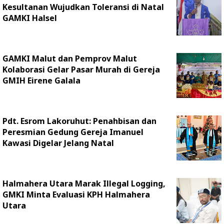
Kesultanan Wujudkan Toleransi di Natal
GAMKI Halsel
GAMKI Malut dan Pemprov Malut
Kolaborasi Gelar Pasar Murah di Gereja
GMIH Eirene Galala
Pdt. Esrom Lakoruhut: Penahbisan dan
Peresmian Gedung Gereja Imanuel
Kawasi Digelar Jelang Natal
Halmahera Utara Marak Illegal Logging,
GMKI Minta Evaluasi KPH Halmahera
Utara