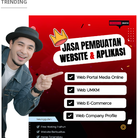
TRENDING