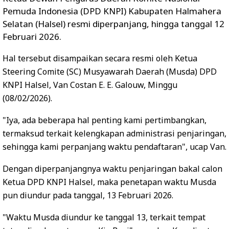
Pemuda Indonesia (DPD KNPI) Kabupaten Halmahera
Selatan (Halsel) resmi diperpanjang, hingga tanggal 12
Februari 2026.
Hal tersebut disampaikan secara resmi oleh Ketua
Steering Comite (SC) Musyawarah Daerah (Musda) DPD
KNPI Halsel, Van Costan E. E. Galouw, Minggu
(08/02/2026).
"Iya, ada beberapa hal penting kami pertimbangkan,
termaksud terkait kelengkapan administrasi penjaringan,
sehingga kami perpanjang waktu pendaftaran", ucap Van.
Dengan diperpanjangnya waktu penjaringan bakal calon
Ketua DPD KNPI Halsel, maka penetapan waktu Musda
pun diundur pada tanggal, 13 Februari 2026.
"Waktu Musda diundur ke tanggal 13, terkait tempat