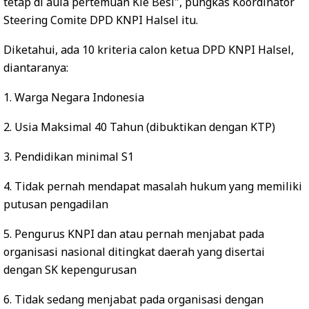
tetap di aula pertemuan Kie Besi", pungkas Koordinator
Steering Comite DPD KNPI Halsel itu.
Diketahui, ada 10 kriteria calon ketua DPD KNPI Halsel,
diantaranya:
1. Warga Negara Indonesia
2. Usia Maksimal 40 Tahun (dibuktikan dengan KTP)
3. Pendidikan minimal S1
4. Tidak pernah mendapat masalah hukum yang memiliki
putusan pengadilan
5. Pengurus KNPI dan atau pernah menjabat pada
organisasi nasional ditingkat daerah yang disertai
dengan SK kepengurusan
6. Tidak sedang menjabat pada organisasi dengan