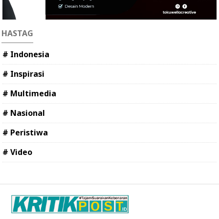
HASTAG
# Indonesia
# Inspirasi
# Multimedia
# Nasional
# Peristiwa
# Video