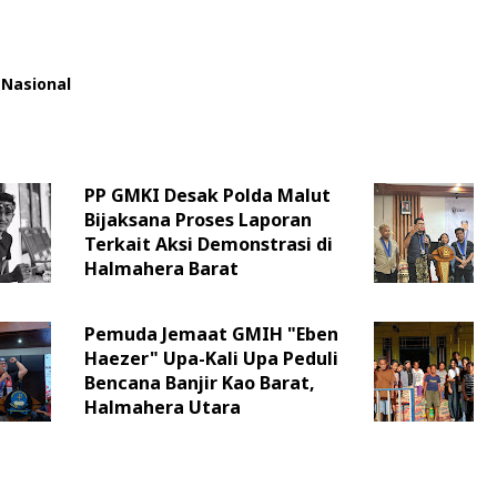
Nasional
PP GMKI Desak Polda Malut
Bijaksana Proses Laporan
Terkait Aksi Demonstrasi di
Halmahera Barat
Pemuda Jemaat GMIH "Eben
Haezer" Upa-Kali Upa Peduli
Bencana Banjir Kao Barat,
Halmahera Utara