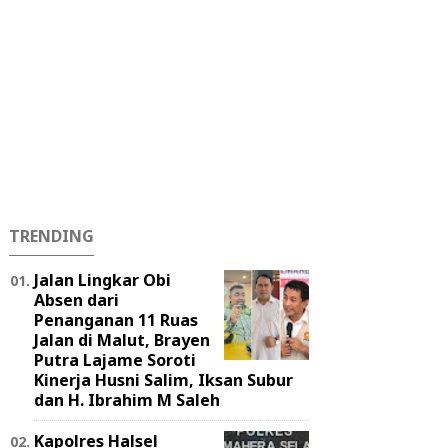
TRENDING
Jalan Lingkar Obi
Absen dari
Penanganan 11 Ruas
Jalan di Malut, Brayen
Putra Lajame Soroti
Kinerja Husni Salim, Iksan Subur
dan H. Ibrahim M Saleh
Kapolres Halsel