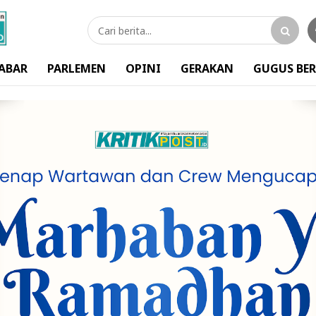
ABAR
PARLEMEN
OPINI
GERAKAN
GUGUS BER