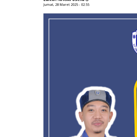
Jumat, 28 Maret 2025 - 02.55