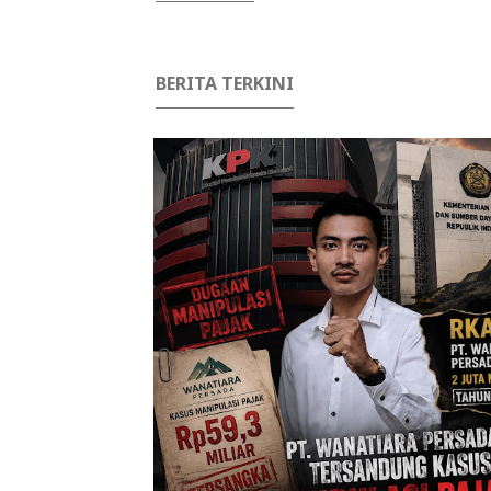
BERITA TERKINI