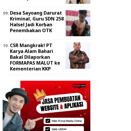
Desa Sayoang Darurat
Kriminal, Guru SDN 258
Halsel Jadi Korban
Penembakan OTK
‎CSR Mangkrak! PT
Karya Alam Bahari
Bakal Dilaporkan
FORMAPAS MALUT ke
Kementerian KKP