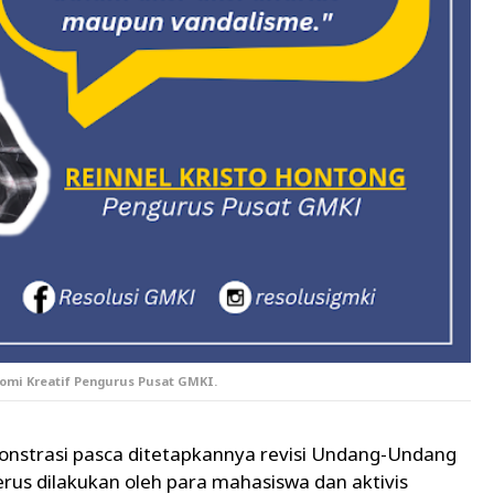
onomi Kreatif Pengurus Pusat GMKI.
onstrasi pasca ditetapkannya revisi Undang-Undang
rus dilakukan oleh para mahasiswa dan aktivis