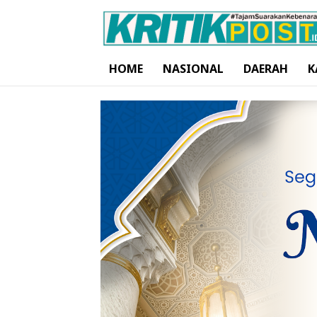
HOME
NASIONAL
DAERAH
K