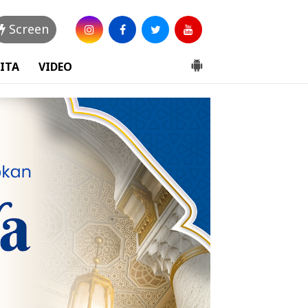
Screen
ITA
VIDEO