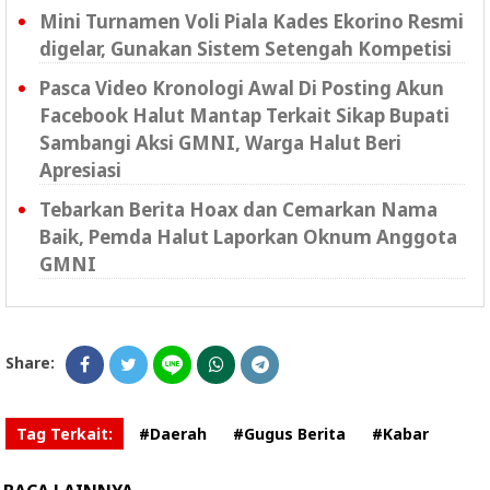
Mini Turnamen Voli Piala Kades Ekorino Resmi
digelar, Gunakan Sistem Setengah Kompetisi
Pasca Video Kronologi Awal Di Posting Akun
Facebook Halut Mantap Terkait Sikap Bupati
Sambangi Aksi GMNI, Warga Halut Beri
Apresiasi
Tebarkan Berita Hoax dan Cemarkan Nama
Baik, Pemda Halut Laporkan Oknum Anggota
GMNI
Share:
Tag Terkait:
#Daerah
#Gugus Berita
#Kabar