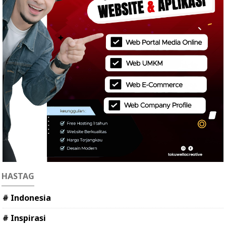
HASTAG
# Indonesia
# Inspirasi