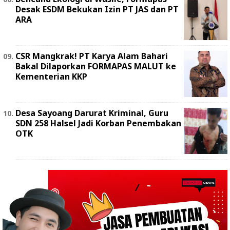
Desak ESDM Bekukan Izin PT JAS dan PT
ARA
‎CSR Mangkrak! PT Karya Alam Bahari
Bakal Dilaporkan FORMAPAS MALUT ke
Kementerian KKP
Desa Sayoang Darurat Kriminal, Guru
SDN 258 Halsel Jadi Korban Penembakan
OTK