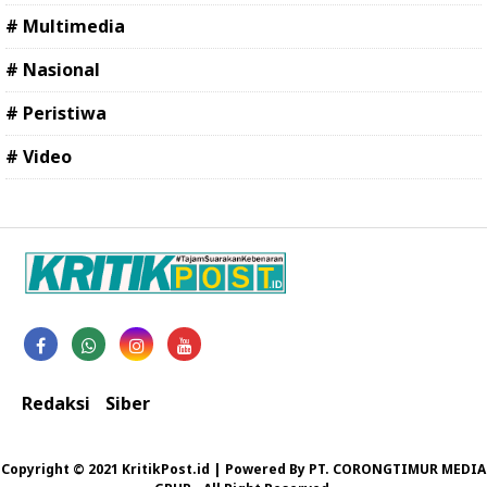
# Multimedia
# Nasional
# Peristiwa
# Video
Redaksi
Siber
Copyright © 2021 KritikPost.id | Powered By PT. CORONGTIMUR MEDIA