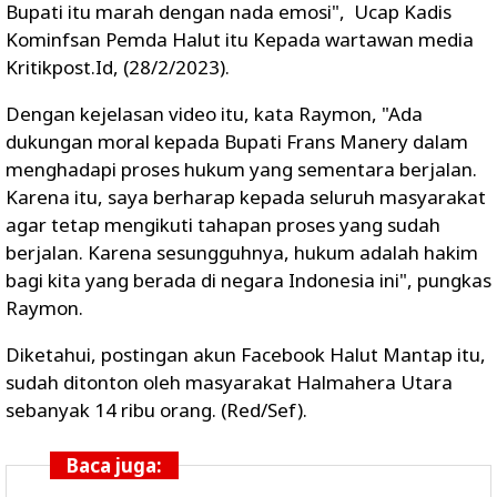
Bupati itu marah dengan nada emosi", Ucap Kadis
Kominfsan Pemda Halut itu Kepada wartawan media
Kritikpost.Id, (28/2/2023).
Dengan kejelasan video itu, kata Raymon, "Ada
dukungan moral kepada Bupati Frans Manery dalam
menghadapi proses hukum yang sementara berjalan.
Karena itu, saya berharap kepada seluruh masyarakat
agar tetap mengikuti tahapan proses yang sudah
berjalan. Karena sesungguhnya, hukum adalah hakim
bagi kita yang berada di negara Indonesia ini", pungkas
Raymon.
Diketahui, postingan akun Facebook Halut Mantap itu,
sudah ditonton oleh masyarakat Halmahera Utara
sebanyak 14 ribu orang. (Red/Sef).
Baca juga: