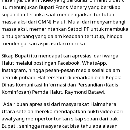
itu menunjukan Bupati Frans Manery yang bersikap
sopan dan terbuka saat mendengarkan tuntutan
massa aksi dari GMNI Halut. Mulai dari menyambangi
massa aksi, memerintahkan Satpol PP untuk membuka
pintu gerbang yang dalam keadaan tertutup, hingga
mendengarkan aspirasi dari mereka.
Sikap Bupati itu mendapatkan apresiasi dari warga
Halut melalui postingan Facebook, WhatsApp,
Instagram, hingga pesan-pesan media sosial dalam
bentuk pribadi. Hal tersebut dibenarkan oleh Kepala
Dinas Komunikasi Informasi dan Persandian (Kadis
Kominfosan) Pemda Halut, Raymond Batawi.
"Ada ribuan apresiasi dari masyarakat Halmahera
Utara setelah mereka mendapatkan bukti video dari
awal yang mempertontonkan sikap sopan dari pak
Bupati, sehingga masyarakat bisa tahu apa alasan