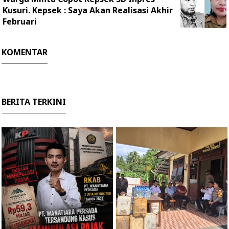
Kusuri. Kepsek : Saya Akan Realisasi Akhir
Februari
KOMENTAR
BERITA TERKINI