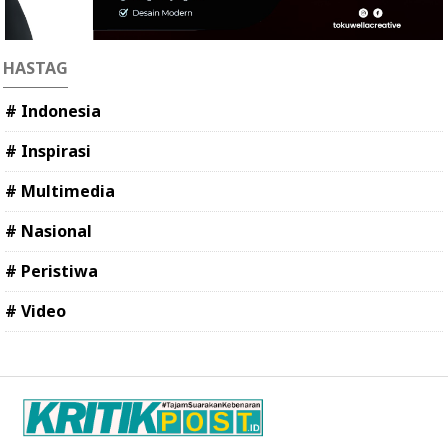
HASTAG
# Indonesia
# Inspirasi
# Multimedia
# Nasional
# Peristiwa
# Video