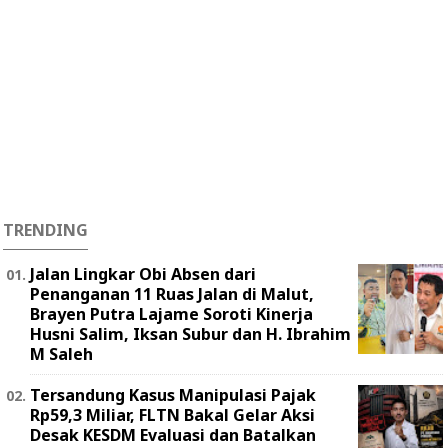
TRENDING
Jalan Lingkar Obi Absen dari
Penanganan 11 Ruas Jalan di Malut,
Brayen Putra Lajame Soroti Kinerja
Husni Salim, Iksan Subur dan H. Ibrahim
M Saleh
Tersandung Kasus Manipulasi Pajak
Rp59,3 Miliar, FLTN Bakal Gelar Aksi
Desak KESDM Evaluasi dan Batalkan