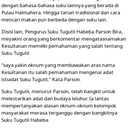
dengan bahasa-bahasa suku lainnya yang berada di
Pulau Halmahera. Hingga tarian tradisional dan cara
mencari makan pun berbeda dengan suku lain.
Disisi lain, Pengurus Suku Tugutil Habeba Parson Bira,
meyakini orang yang berkomentar mengatasnamakan
Kesultanan memiliki pemahaman yang salah tentang
Suku Tugutil
"saya yakin oknum yang membawakan atas nama
Kesultanan itu salah pemahaman mengenai adat
istiadat Suku Tugutil," Kata Parson.
Suku Tugutil, menurut Parson, telah bangkit untuk
melestarikan adat dan budaya leluhur. Ia lantas
mempertanyakan alasan oknum-oknum kelompok
masyarakat merasa terganggu dengan bangkitnya
Suku Tugutil Habeba.