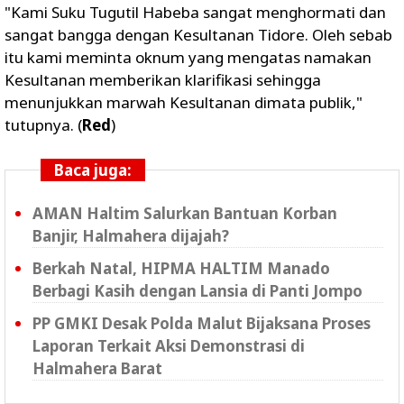
"Kami Suku Tugutil Habeba sangat menghormati dan
sangat bangga dengan Kesultanan Tidore. Oleh sebab
itu kami meminta oknum yang mengatas namakan
Kesultanan memberikan klarifikasi sehingga
menunjukkan marwah Kesultanan dimata publik,"
tutupnya. (
Red
)
Baca juga:
AMAN Haltim Salurkan Bantuan Korban
Banjir, Halmahera dijajah?
Berkah Natal, HIPMA HALTIM Manado
Berbagi Kasih dengan Lansia di Panti Jompo
PP GMKI Desak Polda Malut Bijaksana Proses
Laporan Terkait Aksi Demonstrasi di
Halmahera Barat