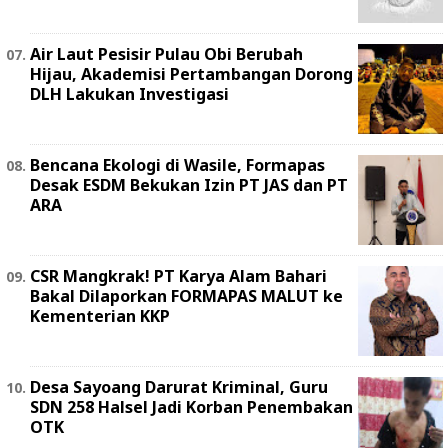
Air Laut Pesisir Pulau Obi Berubah
Hijau, Akademisi Pertambangan Dorong
DLH Lakukan Investigasi
Bencana Ekologi di Wasile, Formapas
Desak ESDM Bekukan Izin PT JAS dan PT
ARA
‎CSR Mangkrak! PT Karya Alam Bahari
Bakal Dilaporkan FORMAPAS MALUT ke
Kementerian KKP
Desa Sayoang Darurat Kriminal, Guru
SDN 258 Halsel Jadi Korban Penembakan
OTK