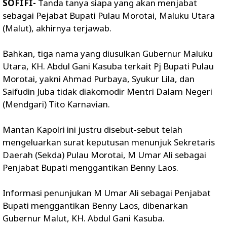
SOFIFI-
Tanda tanya siapa yang akan menjabat
sebagai Pejabat Bupati Pulau Morotai, Maluku Utara
(Malut), akhirnya terjawab.
Bahkan, tiga nama yang diusulkan Gubernur Maluku
Utara, KH. Abdul Gani Kasuba terkait Pj Bupati Pulau
Morotai, yakni Ahmad Purbaya, Syukur Lila, dan
Saifudin Juba tidak diakomodir Mentri Dalam Negeri
(Mendgari) Tito Karnavian.
Mantan Kapolri ini justru disebut-sebut telah
mengeluarkan surat keputusan menunjuk Sekretaris
Daerah (Sekda) Pulau Morotai, M Umar Ali sebagai
Penjabat Bupati menggantikan Benny Laos.
Informasi penunjukan M Umar Ali sebagai Penjabat
Bupati menggantikan Benny Laos, dibenarkan
Gubernur Malut, KH. Abdul Gani Kasuba.