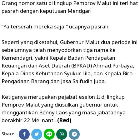
Orang nomor satu di lingkup Pemprov Malut ini terlihat
pasrah dengan keputusan Mendgari
“Ya terserah mereka saja,” ucapnya pasrah.
Seperti yang diketahui, Gubernur Malut dua periode ini
sebelumnya telah menyodorkan tiga nama ke
Kemendagri, yakni Kepala Badan Pendapatan
Keuangan dan Aset Daerah (BPKAD) Ahmad Purbaya,
Kepala Dinas Kehutanan Syukur Lila, dan Kepala Biro
Pengadaan Barang dan Jasa Saifudin Juba.
Ketiganya merupakan pejabat eselon II di lingkup
Pemprov Malut yang diusulkan gubernur untuk
menggantikan Benny Laos yang masa jabatannya
berakhir 22 Mei nanti.
(Red)
Share: