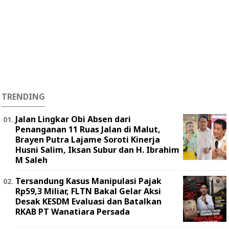
TRENDING
Jalan Lingkar Obi Absen dari
Penanganan 11 Ruas Jalan di Malut,
Brayen Putra Lajame Soroti Kinerja
Husni Salim, Iksan Subur dan H. Ibrahim
M Saleh
Tersandung Kasus Manipulasi Pajak
Rp59,3 Miliar, FLTN Bakal Gelar Aksi
Desak KESDM Evaluasi dan Batalkan
RKAB PT Wanatiara Persada ‎