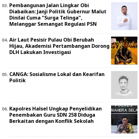
Pembangunan Jalan Lingkar Obi
Diabaikan: Janji Politik Gubernur Malut
Dinilai Cuma "Surga Telinga",
Melanggar Semangat Regulasi PSN ‎
Air Laut Pesisir Pulau Obi Berubah
Hijau, Akademisi Pertambangan Dorong
DLH Lakukan Investigasi
CANGA: Sosialisme Lokal dan Kearifan
Politik
Kapolres Halsel Ungkap Penyelidikan
Penembakan Guru SDN 258 Diduga
Berkaitan dengan Konflik Sekolah