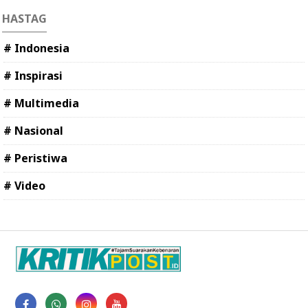
HASTAG
# Indonesia
# Inspirasi
# Multimedia
# Nasional
# Peristiwa
# Video