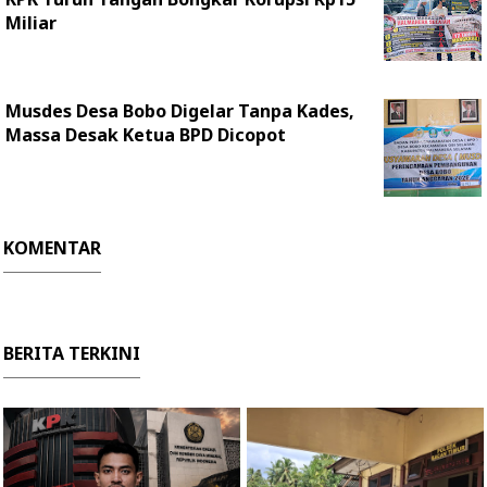
Miliar
‎Musdes Desa Bobo Digelar Tanpa Kades,
Massa Desak Ketua BPD Dicopot
KOMENTAR
BERITA TERKINI